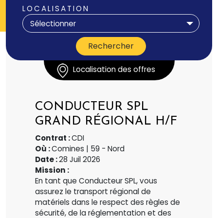
LOCALISATION
Sélectionner
Localisation des offres
CONDUCTEUR SPL
GRAND RÉGIONAL H/F
Contrat :
CDI
Où :
Comines | 59 - Nord
Date :
28 Juil 2026
Mission :
En tant que Conducteur SPL, vous
assurez le transport régional de
matériels dans le respect des règles de
sécurité, de la réglementation et des