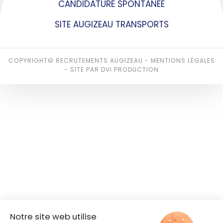
CANDIDATURE SPONTANÉE
SITE AUGIZEAU TRANSPORTS
COPYRIGHT© RECRUTEMENTS AUGIZEAU -
MENTIONS LÉGALES
-
SITE PAR DVI PRODUCTION