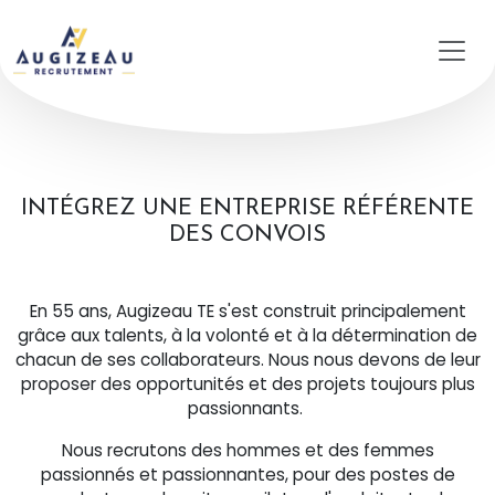
Aller au contenu principal
INTÉGREZ UNE ENTREPRISE RÉFÉRENTE
DES CONVOIS
En 55 ans, Augizeau TE s'est construit principalement
grâce aux talents, à la volonté et à la détermination de
chacun de ses collaborateurs. Nous nous devons de leur
proposer des opportunités et des projets toujours plus
passionnants.
Nous recrutons des hommes et des femmes
passionnés et passionnantes, pour des postes de