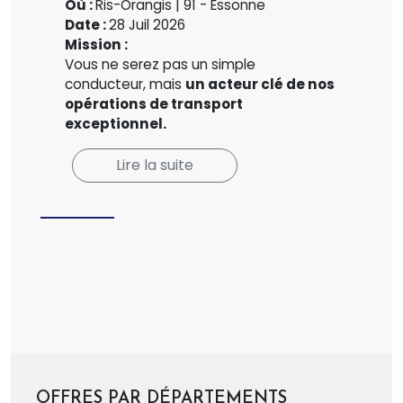
Où :
Ris-Orangis | 91 - Essonne
Date :
28 Juil 2026
Mission :
Vous ne serez pas un simple
conducteur, mais
un acteur clé de nos
opérations de transport
exceptionnel.
Lire la suite
OFFRES PAR DÉPARTEMENTS