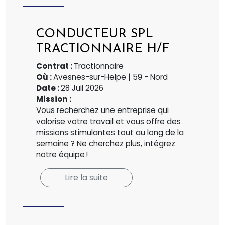
CONDUCTEUR SPL
TRACTIONNAIRE H/F
Contrat :
Tractionnaire
Où :
Avesnes-sur-Helpe | 59 - Nord
Date :
28 Juil 2026
Mission :
Vous recherchez une entreprise qui
valorise votre travail et vous offre des
missions stimulantes tout au long de la
semaine ? Ne cherchez plus, intégrez
notre équipe !
Lire la suite