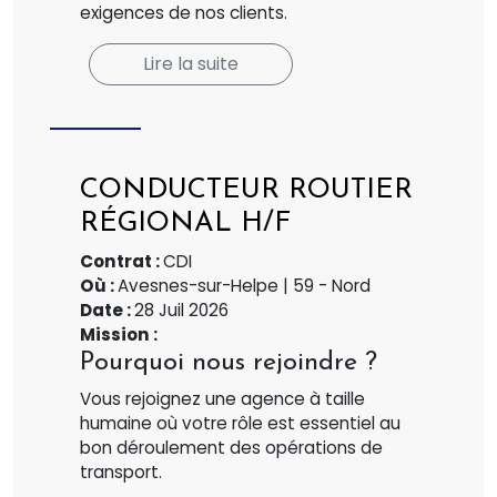
exigences de nos clients.
Lire la suite
CONDUCTEUR ROUTIER
RÉGIONAL H/F
Contrat :
CDI
Où :
Avesnes-sur-Helpe | 59 - Nord
Date :
28 Juil 2026
Mission :
Pourquoi nous rejoindre ?
Vous rejoignez une agence à taille
humaine où votre rôle est essentiel au
bon déroulement des opérations de
transport.