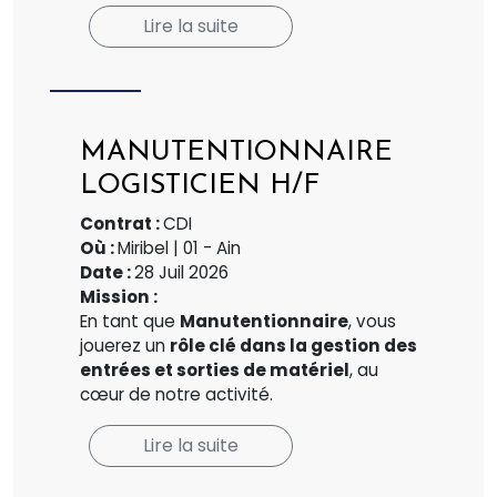
Lire la suite
MANUTENTIONNAIRE
LOGISTICIEN H/F
Contrat :
CDI
Où :
Miribel | 01 - Ain
Date :
28 Juil 2026
Mission :
En tant que
Manutentionnaire
, vous
jouerez un
rôle clé dans la gestion des
entrées et sorties de matériel
, au
cœur de notre activité.
Lire la suite