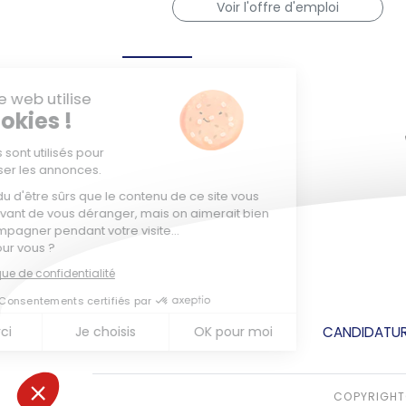
Voir l'offre d'emploi
CANDIDATUR
COPYRIGHT