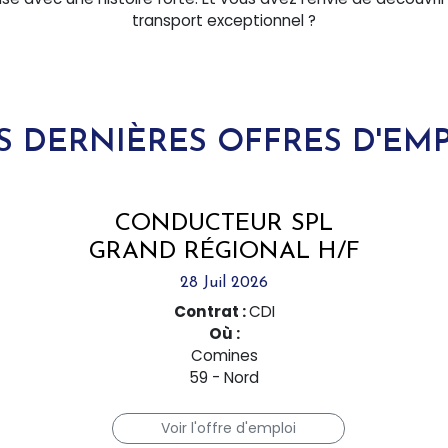
transport exceptionnel ?
 DERNIÈRES OFFRES D'EM
CONDUCTEUR SPL
GRAND RÉGIONAL H/F
28 Juil 2026
Contrat :
CDI
Où :
Comines
59 - Nord
Voir l'offre d'emploi