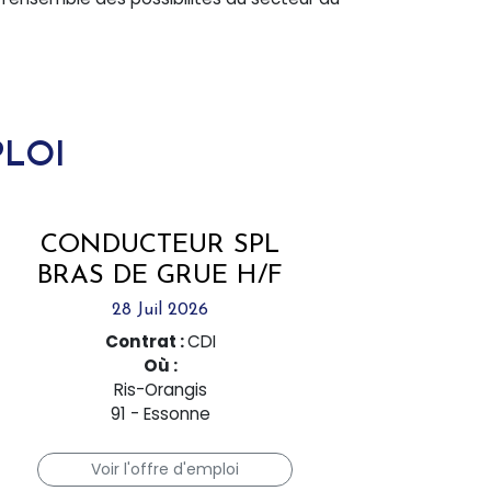
PLOI
CONDUCTEUR SPL
BRAS DE GRUE H/F
28 Juil 2026
Contrat :
CDI
Où :
Ris-Orangis
91 - Essonne
Voir l'offre d'emploi