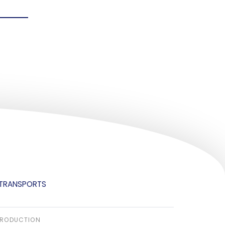
 TRANSPORTS
 PRODUCTION