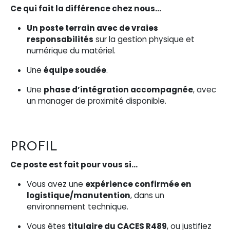
Ce qui fait la différence chez nous…
Un poste terrain avec de vraies
responsabilités
sur la gestion physique et
numérique du matériel.
Une
équipe soudée
.
Une
phase d’intégration accompagnée
, avec
un manager de proximité disponible.
PROFIL
Ce poste est fait pour vous si…
Vous avez une
expérience confirmée en
logistique/manutention
, dans un
environnement technique.
Vous êtes
titulaire du CACES R489
, ou justifiez