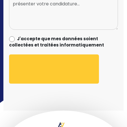
data_process_optin
J'accepte que mes données soient
collectées et traitées informatiquement