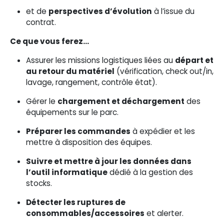
et de
perspectives d’évolution
à l’issue du
contrat.
Ce que vous ferez…
Assurer les missions logistiques liées au
départ et
au retour du matériel
(vérification, check out/in,
lavage, rangement, contrôle état).
Gérer le
chargement et déchargement
des
équipements sur le parc.
Préparer les commandes
à expédier et les
mettre à disposition des équipes.
Suivre et mettre à jour les données dans
l’outil informatique
dédié à la gestion des
stocks.
Détecter les ruptures de
consommables/accessoires
et alerter.