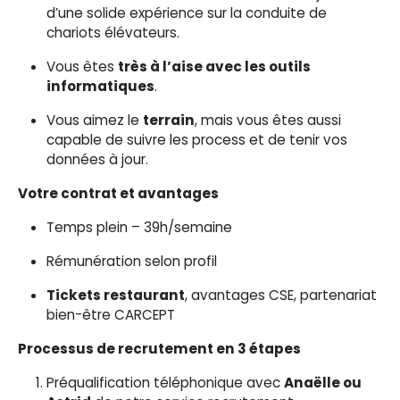
d’une solide expérience sur la conduite de
chariots élévateurs.
Vous êtes
très à l’aise avec les outils
informatiques
.
Vous aimez le
terrain
, mais vous êtes aussi
capable de suivre les process et de tenir vos
données à jour.
Votre contrat et avantages
Temps plein – 39h/semaine
Rémunération selon profil
Tickets restaurant
, avantages CSE, partenariat
bien-être CARCEPT
Processus de recrutement en 3 étapes
Préqualification téléphonique avec
Anaëlle ou