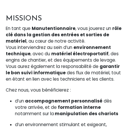
MISSIONS
En tant que
Manutentionnaire
, vous jouerez un
rôle
clé dans la gestion des entrées et sorties de
matériel
, au cœur de notre activité.
Vous interviendrez au sein d’un
environnement
technique
, avec du
matériel électroportatif
, des
engins de chantier, et des équipements de levage.
Vous aurez également la responsabilité de
garantir
le bon suivi informatique
des flux de matériel, tout
en étant en lien avec les techniciens et les clients.
Chez nous, vous bénéficierez :
d’un
accompagnement personnalisé
dès
votre arrivée, et de
formation interne
notamment sur la
manipulation des chariots
d’un environnement stimulant et exigeant,