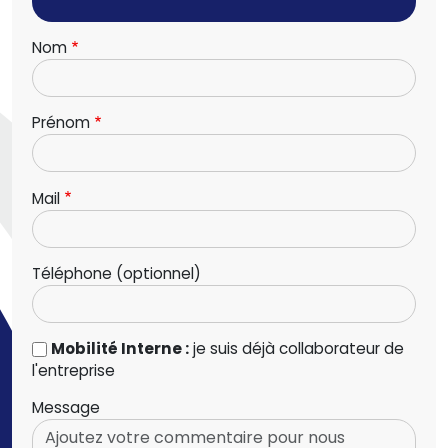
Nom
Prénom
Mail
Téléphone (optionnel)
Mobilité Interne :
je suis déjà collaborateur de
l'entreprise
Message