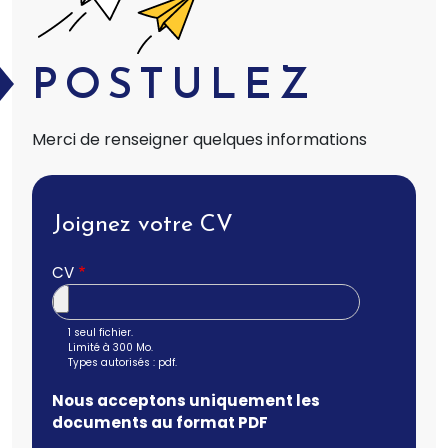
POSTULEZ
Merci de renseigner quelques informations
Joignez votre CV
CV
1 seul fichier.
Limité à 300 Mo.
Types autorisés : pdf.
Nous acceptons uniquement les
documents au format PDF